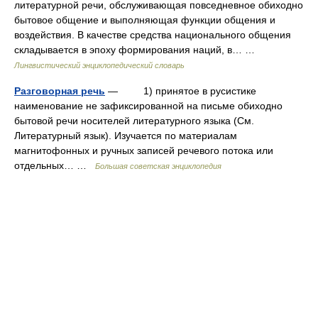
литературной речи, обслуживающая повседневное обиходно
бытовое общение и выполняющая функции общения и
воздействия. В качестве средства национального общения
складывается в эпоху формирования наций, в… …
Лингвистический энциклопедический словарь
Разговорная речь
— 1) принятое в русистике
наименование не зафиксированной на письме обиходно
бытовой речи носителей литературного языка (См.
Литературный язык). Изучается по материалам
магнитофонных и ручных записей речевого потока или
отдельных… …
Большая советская энциклопедия