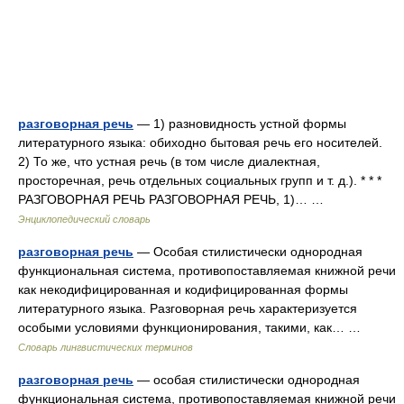
разговорная речь
— 1) разновидность устной формы
литературного языка: обиходно бытовая речь его носителей.
2) То же, что устная речь (в том числе диалектная,
просторечная, речь отдельных социальных групп и т. д.). * * *
РАЗГОВОРНАЯ РЕЧЬ РАЗГОВОРНАЯ РЕЧЬ, 1)… …
Энциклопедический словарь
разговорная речь
— Особая стилистически однородная
функциональная система, противопоставляемая книжной речи
как некодифицированная и кодифицированная формы
литературного языка. Разговорная речь характеризуется
особыми условиями функционирования, такими, как… …
Словарь лингвистических терминов
разговорная речь
— особая стилистически однородная
функциональная система, противопоставляемая книжной речи