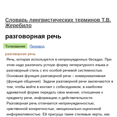
Словарь лингвистических терминов Т.В.
Жеребило
разговорная речь
Толкование
Перевод
разговорная речь
Речь, которая используется в непринужденных беседах. При
этом надо различать устную форму литературного языка и
разговорный стиль с его особой речевой системностью.
Основная функция разговорной речи – коммуникативная
(функция общения). Задачи разговорной речи заключаются в
том, чтобы войти в контакт с собеседником, в наиболее
адекватной форме передать свое мнение, отношение к
предмету речи, информацию о действительности
Разговорная речь отличается непринужденностью,
чувственной конкретностью, эмоционально-оценочной
информативностью. Ей присущи такие стилевые черты, как: